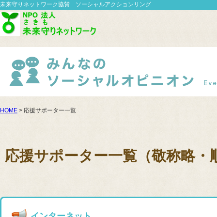
未来守りネットワーク協賛 ソーシャルアクションリング
HOME
> 応援サポーター一覧
応援サポーター一覧（敬称略・
インターネット